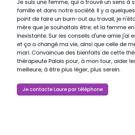
Je suis une femme, qui a trouvé un sens à s
famille et dans notre société. Il y a quelques
point de faire un burn-out au travail, je n'éta
mère que je souhaitais être; et la femme en
inexistante. Sur les conseils d'une amie j'ai
et ça a changé ma vie, ainsi que celle de 
mari. Convaincue des bienfaits de cette thér
thérapeute Palais pour, à mon tour, aider le
meilleure, à être plus léger, plus serein.
Je contacte Laure par téléphone