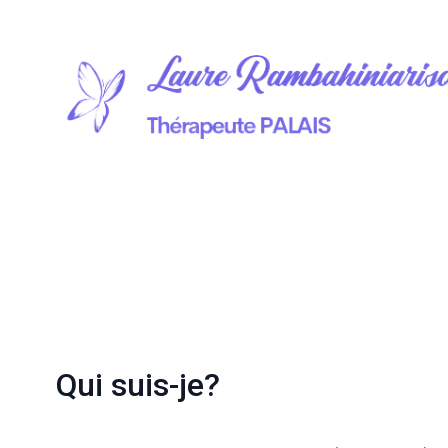
Qui suis-je?