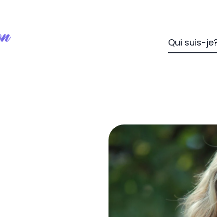
Qui suis-je